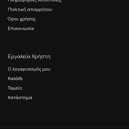
Πληροφορίες Αποστολής
Πολιτική απορρήτου
Όροι χρήσης
Επικοινωνία
Εργαλεία Χρήστη
Ο λογαριασμός μου
Καλάθι
Ταμείο
Κατάστημα
Υποσύνολο:
0,00
€