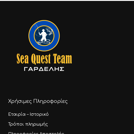
Χρήσιμες Πληροφορίες
Εταιρία – Ιστορικό
Τρόποι πληρωμής