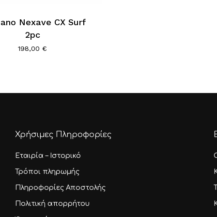
ano Nexave CX Surf
2pc
198,00
€
Χρήσιμες Πληροφορίες
Εταιρία – Ιστορικό
Τρόποι πληρωμής
Πληροφορίες Αποστολής
Πολιτική απορρήτου