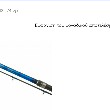
112-224 γρ
Εμφάνιση του μοναδικού αποτελέσ