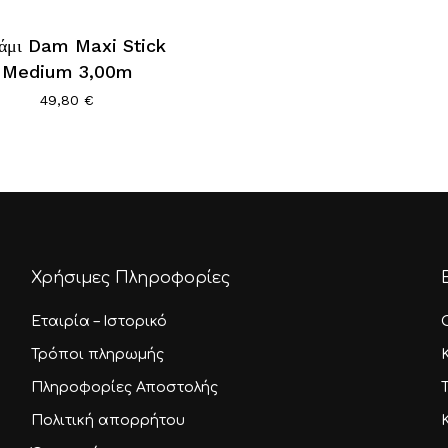
άμι Dam Maxi Stick
Medium 3,00m
49,80
€
Χρήσιμες Πληροφορίες
Εταιρία – Ιστορικό
Τρόποι πληρωμής
Πληροφορίες Αποστολής
Πολιτική απορρήτου