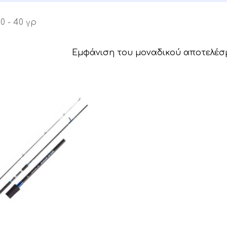
0 - 40 γρ
Εμφάνιση του μοναδικού αποτελέσ