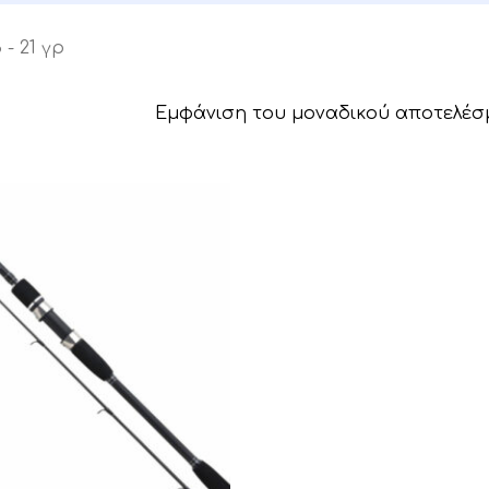
 - 21 γρ
Εμφάνιση του μοναδικού αποτελέσ