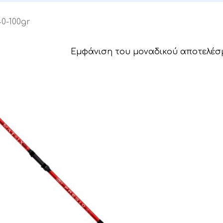
40-100gr
Εμφάνιση του μοναδικού αποτελέσ