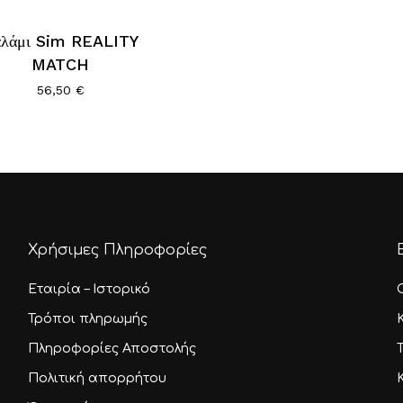
λάμι Sim REALITY
MATCH
56,50
€
Χρήσιμες Πληροφορίες
Εταιρία – Ιστορικό
Τρόποι πληρωμής
Πληροφορίες Αποστολής
Πολιτική απορρήτου