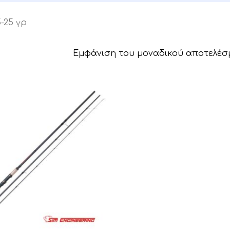
5-25 γρ
Εμφάνιση του μοναδικού αποτελέσ