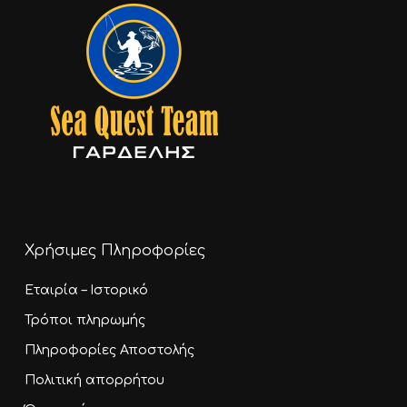
Χρήσιμες Πληροφορίες
Εταιρία – Ιστορικό
Τρόποι πληρωμής
Πληροφορίες Αποστολής
Πολιτική απορρήτου