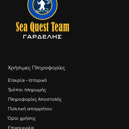
Χρήσιμες Πληροφορίες
Εταιρία – Ιστορικό
Τρόποι πληρωμής
Πληροφορίες Αποστολής
Πολιτική απορρήτου
Όροι χρήσης
Επικοινωνία