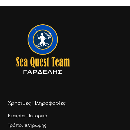
169,20 €.
Go To Shop
Χρήσιμες Πληροφορίες
Εταιρία – Ιστορικό
Τρόποι πληρωμής