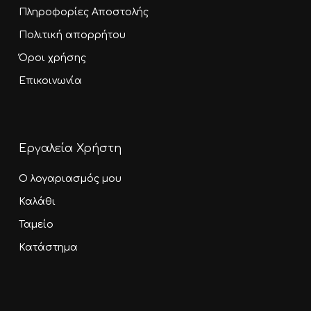
Πληροφορίες Αποστολής
Πολιτική απορρήτου
Όροι χρήσης
Επικοινωνία
Εργαλεία Χρήστη
Ο λογαριασμός μου
Καλάθι
Ταμείο
Κατάστημα