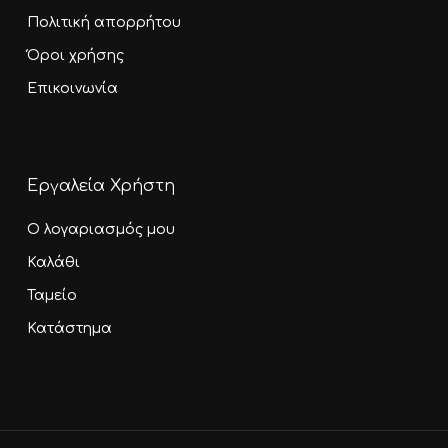
Πολιτική απορρήτου
Όροι χρήσης
Επικοινωνία
Εργαλεία Χρήστη
Ο λογαριασμός μου
Καλάθι
Ταμείο
Κατάστημα
Υποσύνολο:
0,00
€