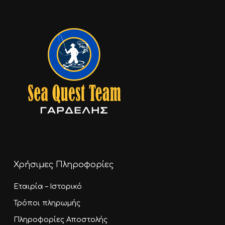
Go To Shop
Χρήσιμες Πληροφορίες
Εταιρία – Ιστορικό
Τρόποι πληρωμής
Πληροφορίες Αποστολής