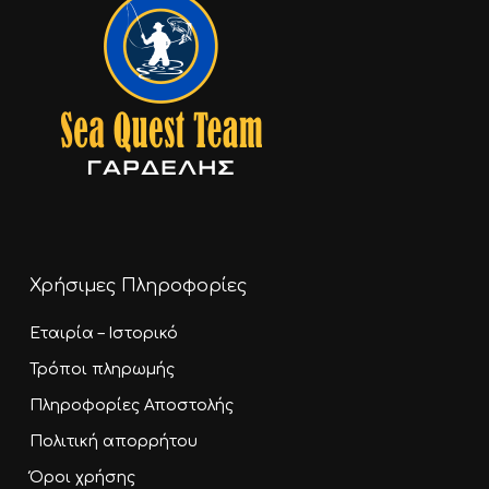
Χρήσιμες Πληροφορίες
Εταιρία – Ιστορικό
Τρόποι πληρωμής
Πληροφορίες Αποστολής
Πολιτική απορρήτου
Όροι χρήσης