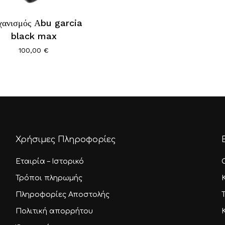
ανισμός Αbu garcia
black max
100,00
€
Χρήσιμες Πληροφορίες
Εταιρία – Ιστορικό
Τρόποι πληρωμής
Πληροφορίες Αποστολής
Πολιτική απορρήτου