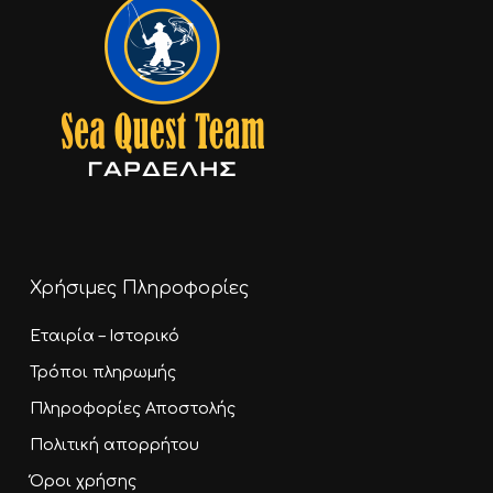
Χρήσιμες Πληροφορίες
Εταιρία – Ιστορικό
Τρόποι πληρωμής
Πληροφορίες Αποστολής
Πολιτική απορρήτου
Όροι χρήσης