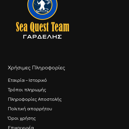
Χρήσιμες Πληροφορίες
Εταιρία – Ιστορικό
Τρόποι πληρωμής
Πληροφορίες Αποστολής
Πολιτική απορρήτου
Όροι χρήσης
Επικοινωνία