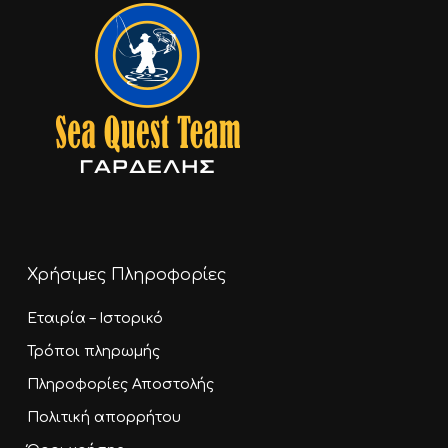
Χρήσιμες Πληροφορίες
Εταιρία – Ιστορικό
Τρόποι πληρωμής
Πληροφορίες Αποστολής
Πολιτική απορρήτου