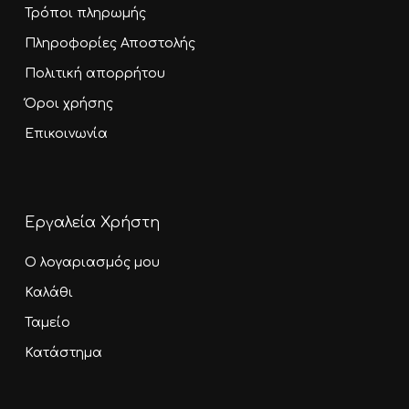
Τρόποι πληρωμής
Πληροφορίες Αποστολής
Πολιτική απορρήτου
Όροι χρήσης
Επικοινωνία
Εργαλεία Χρήστη
Ο λογαριασμός μου
Καλάθι
Ταμείο
Κατάστημα