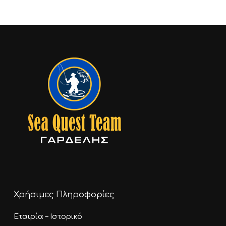
4,00 €
through
10,00 €
Χρήσιμες Πληροφορίες
Εταιρία – Ιστορικό