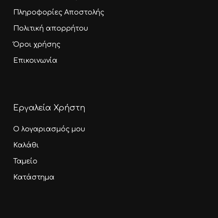
Πληροφορίες Αποστολής
Πολιτική απορρήτου
Όροι χρήσης
Επικοινωνία
Εργαλεία Χρήστη
Ο λογαριασμός μου
Καλάθι
Ταμείο
Κατάστημα