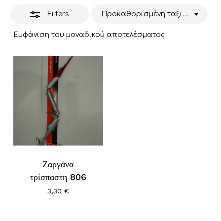
Filters
Προκαθορισμένη ταξινόμηση
Εμφάνιση του μοναδικού αποτελέσματος
Ζαργάνα
τρίσπαστη 806
3,30
€
Κανένα προϊόν στο καλάθι σας.