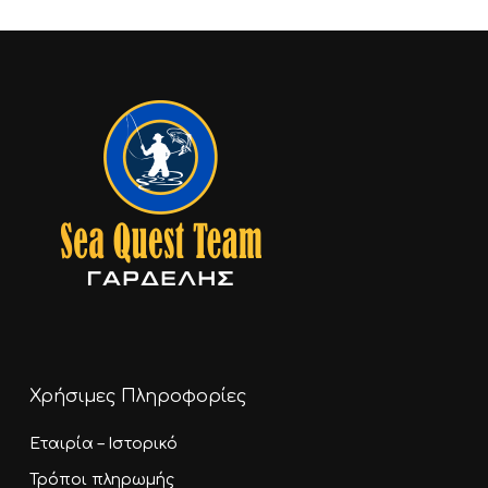
Go To Shop
Χρήσιμες Πληροφορίες
Εταιρία – Ιστορικό
Τρόποι πληρωμής