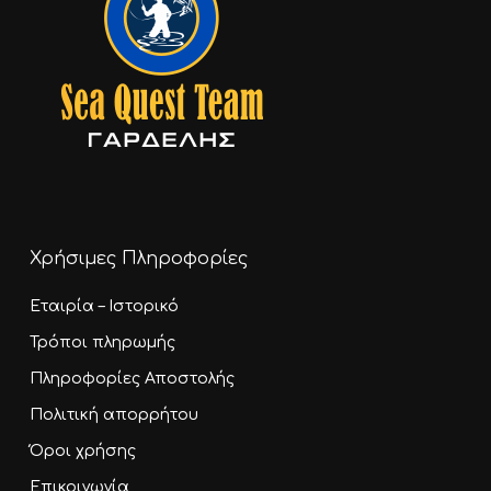
Χρήσιμες Πληροφορίες
Εταιρία – Ιστορικό
Τρόποι πληρωμής
Πληροφορίες Αποστολής
Πολιτική απορρήτου
Όροι χρήσης
Επικοινωνία