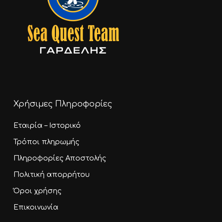
Χρήσιμες Πληροφορίες
Εταιρία – Ιστορικό
Τρόποι πληρωμής
Πληροφορίες Αποστολής
Πολιτική απορρήτου
Όροι χρήσης
Επικοινωνία