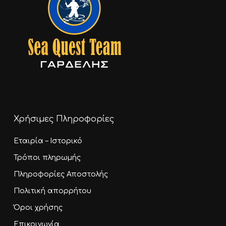
Χρήσιμες Πληροφορίες
Εταιρία – Ιστορικό
Τρόποι πληρωμής
Πληροφορίες Αποστολής
Πολιτική απορρήτου
Όροι χρήσης
Επικοινωνία