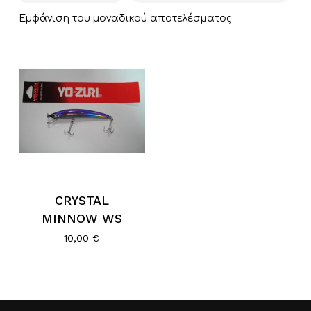
Εμφάνιση του μοναδικού αποτελέσματος
CRYSTAL
MINNOW WS
10,00
€
Κανένα προϊόν στο καλάθι σας.