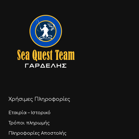
Go To Shop
Χρήσιμες Πληροφορίες
Εταιρία – Ιστορικό
Τρόποι πληρωμής
Πληροφορίες Αποστολής