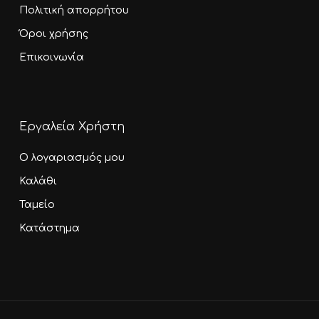
Πολιτική απορρήτου
Όροι χρήσης
Επικοινωνία
Εργαλεία Χρήστη
Ο λογαριασμός μου
Καλάθι
Ταμείο
Κατάστημα
Υποσύνολο:
0,00
€