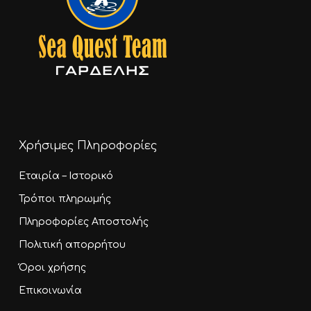
Χρήσιμες Πληροφορίες
Εταιρία – Ιστορικό
Τρόποι πληρωμής
Πληροφορίες Αποστολής
Πολιτική απορρήτου
Όροι χρήσης
Επικοινωνία