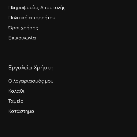
Πληροφορίες Αποστολής
Πολιτική απορρήτου
Όροι χρήσης
Επικοινωνία
Εργαλεία Χρήστη
Ο λογαριασμός μου
Καλάθι
Ταμείο
Κατάστημα