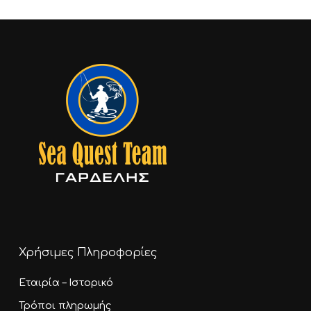
15,30 €
12,00 €
Go To Shop
Χρήσιμες Πληροφορίες
Εταιρία – Ιστορικό
Τρόποι πληρωμής