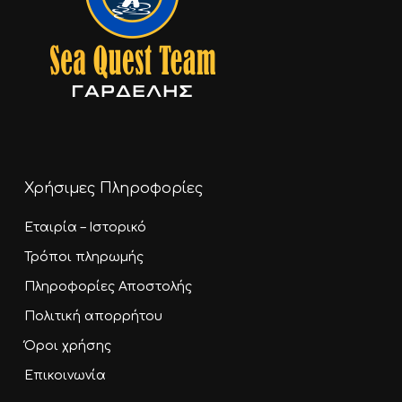
Χρήσιμες Πληροφορίες
Εταιρία – Ιστορικό
Τρόποι πληρωμής
Πληροφορίες Αποστολής
Πολιτική απορρήτου
Όροι χρήσης
Επικοινωνία