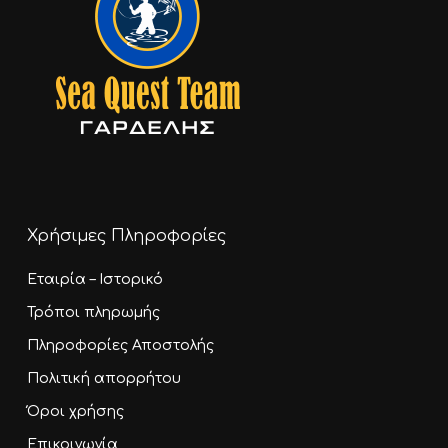
Χρήσιμες Πληροφορίες
Εταιρία – Ιστορικό
Τρόποι πληρωμής
Πληροφορίες Αποστολής
Πολιτική απορρήτου
Όροι χρήσης
Επικοινωνία