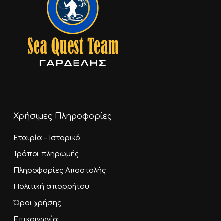
Χρήσιμες Πληροφορίες
Εταιρία – Ιστορικό
Τρόποι πληρωμής
Πληροφορίες Αποστολής
Πολιτική απορρήτου
Όροι χρήσης
Επικοινωνία