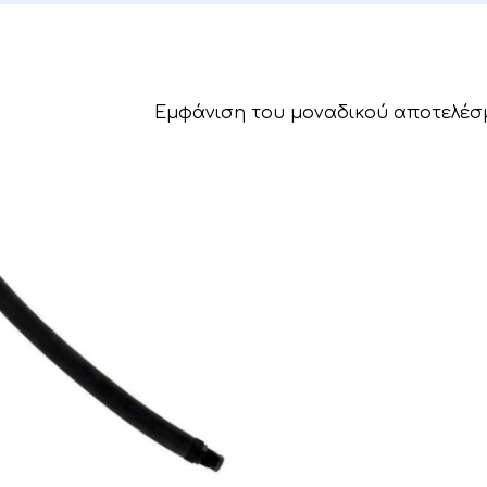
Εμφάνιση του μοναδικού αποτελέσ