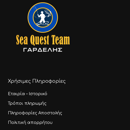
Χρήσιμες Πληροφορίες
Εταιρία – Ιστορικό
Τρόποι πληρωμής
Πληροφορίες Αποστολής
Πολιτική απορρήτου