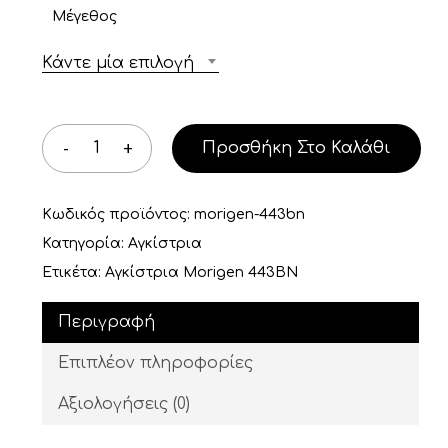
Μέγεθος
through
3,00 €
Κάντε μία επιλογή
Προσθήκη Στο Καλάθι
Κωδικός προϊόντος:
morigen-443bn
Κατηγορία:
Αγκίστρια
Ετικέτα:
Αγκίστρια Morigen 443BN
Περιγραφή
Επιπλέον πληροφορίες
Αξιολογήσεις (0)