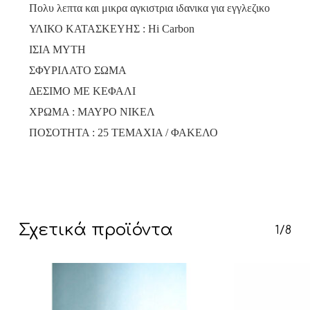
Πολυ λεπτα και μικρα αγκιστρια ιδανικα για εγγλεζικο
ΥΛΙΚΟ ΚΑΤΑΣΚΕΥΗΣ : Hi Carbon
ΙΣΙΑ ΜΥΤΗ
ΣΦΥΡΙΛΑΤΟ ΣΩΜΑ
ΔΕΣΙΜΟ ΜΕ ΚΕΦΑΛΙ
ΧΡΩΜΑ : ΜΑΥΡΟ ΝΙΚΕΛ
Κανένα προϊόν στο καλάθι σας.
ΠΟΣΟΤΗΤΑ : 25 ΤΕΜΑΧΙΑ / ΦΑΚΕΛΟ
Go To Shop
Σχετικά προϊόντα
1/8