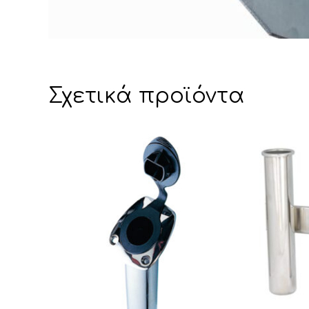
Σχετικά προϊόντα