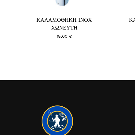
ΚΑΛΑΜΟΘΗΚΗ ΙΝΟΧ
Κ
ΧΩΝΕΥΤΗ
18,60
€