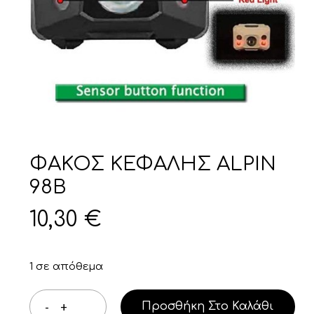
ΦΑΚΟΣ ΚΕΦΑΛΗΣ ALPIN
98B
10,30
€
1 σε απόθεμα
Προσθήκη Στο Καλάθι