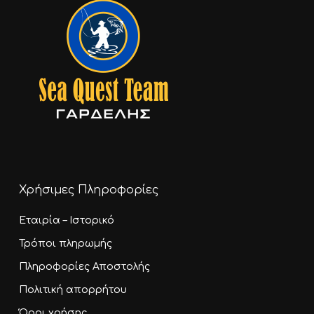
Χρήσιμες Πληροφορίες
Εταιρία – Ιστορικό
Τρόποι πληρωμής
Πληροφορίες Αποστολής
Πολιτική απορρήτου
Όροι χρήσης