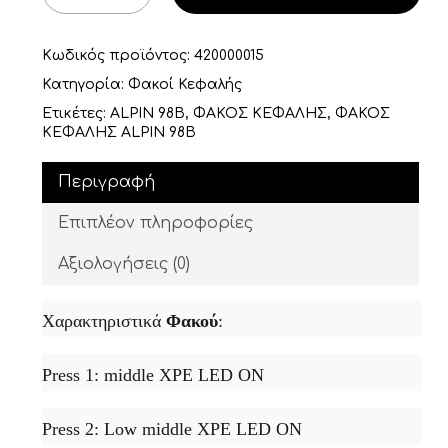
Κωδικός προϊόντος:
420000015
Κατηγορία:
Φακοί Κεφαλής
Ετικέτες:
ALPIN 98B
,
ΦΑΚΟΣ ΚΕΦΑΛΗΣ
,
ΦΑΚΟΣ
ΚΕΦΑΛΗΣ ALPIN 98B
Περιγραφή
Επιπλέον πληροφορίες
Αξιολογήσεις (0)
Χαρακτηριστικά
Φακού
:
Press 1: middle XPE LED ON
Press 2: Low middle XPE LED ON