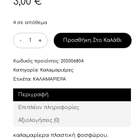
3,00
€
4 σε απόθεμα
Προσθήκη Στο Καλάθι
Κωδικός προϊόντος:
205006804
Κατηγορία:
Καλαμαριέρες
Ετικέτα:
ΚΑΛΑΜΑΡΙΕΡΑ
Περιγραφή
Επιπλέον πληροφορίες
Αξιολογήσεις (0)
καλαμαρίερα πλαστική φοσφώρου.