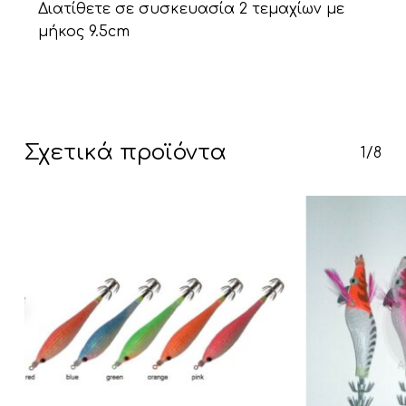
Διατίθετε σε συσκευασία 2 τεμαχίων με
μήκος 9.5cm
Κανένα προϊόν στο καλάθι σας.
Σχετικά προϊόντα
Go To Shop
1/8