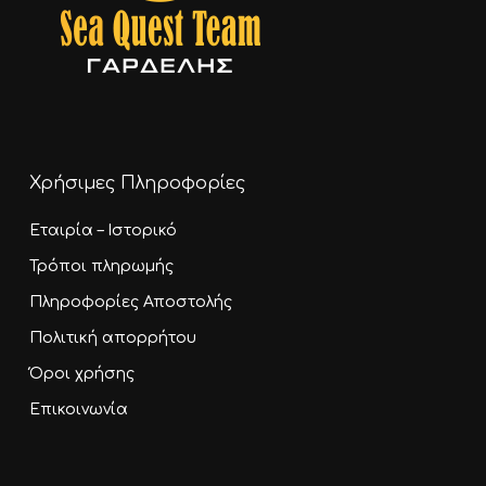
Χρήσιμες Πληροφορίες
Εταιρία – Ιστορικό
Τρόποι πληρωμής
Πληροφορίες Αποστολής
Πολιτική απορρήτου
Όροι χρήσης
Επικοινωνία