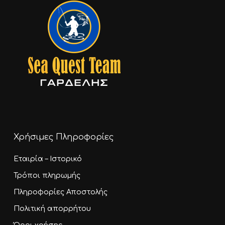
Χρήσιμες Πληροφορίες
Εταιρία – Ιστορικό
Τρόποι πληρωμής
Πληροφορίες Αποστολής
Πολιτική απορρήτου