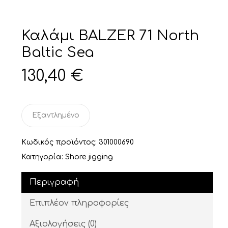
Καλάμι BALZER 71 North
Baltic Sea
130,40
€
Εξαντλημένο
Κωδικός προϊόντος:
301000690
Κατηγορία:
Shore jigging
Περιγραφή
Επιπλέον πληροφορίες
Αξιολογήσεις (0)