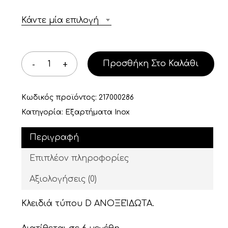
through
2,88 €
Κάντε μία επιλογή
Προσθήκη Στο Καλάθι
Κωδικός προϊόντος:
217000286
Κατηγορία:
Εξαρτήματα Inox
Περιγραφή
Επιπλέον πληροφορίες
Αξιολογήσεις (0)
Κλειδιά τύπου D ΑΝΟΞΕΊΔΩΤΑ.