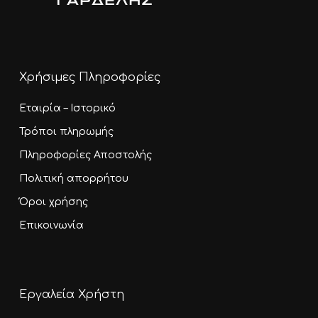
Χρήσιμες Πληροφορίες
Εταιρία – Ιστορικό
Τρόποι πληρωμής
Πληροφορίες Αποστολής
Πολιτική απορρήτου
Όροι χρήσης
Επικοινωνία
Εργαλεία Χρήστη