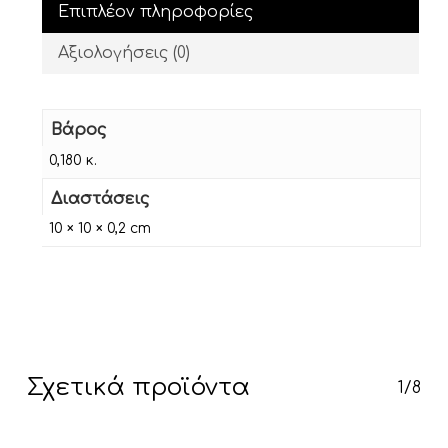
Επιπλέον πληροφορίες
Αξιολογήσεις (0)
Βάρος
0,180 κ.
Διαστάσεις
10 × 10 × 0,2 cm
Σχετικά προϊόντα
1/8
Κανένα προϊόν στο καλάθι σας.