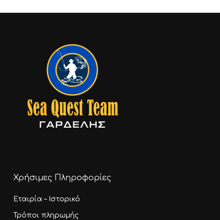
Χρήσιμες Πληροφορίες
Εταιρία – Ιστορικό
Τρόποι πληρωμής