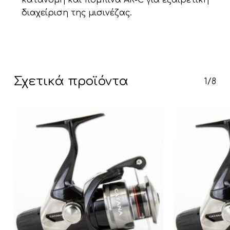
διαχείριση της μισινέζας.
Κανένα προϊόν στο καλάθι σας.
Go To Shop
Σχετικά προϊόντα
1/8