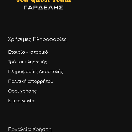
Χρήσιμες Πληροφορίες
Εταιρία – Ιστορικό
Τρόποι πληρωμής
Πληροφορίες Αποστολής
Πολιτική απορρήτου
Όροι χρήσης
Επικοινωνία
Εργαλεία Χρήστη