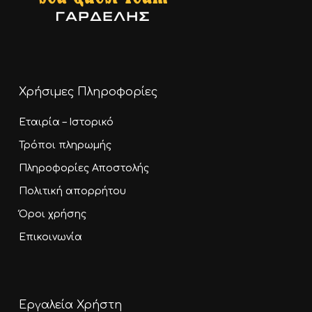
Χρήσιμες Πληροφορίες
Εταιρία – Ιστορικό
Τρόποι πληρωμής
Πληροφορίες Αποστολής
Πολιτική απορρήτου
Όροι χρήσης
Επικοινωνία
Εργαλεία Χρήστη