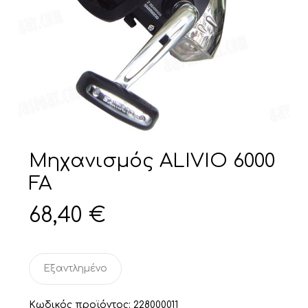
Μηχανισμός ALIVIO 6000
FA
68,40
€
Εξαντλημένο
Κωδικός προϊόντος:
228000011