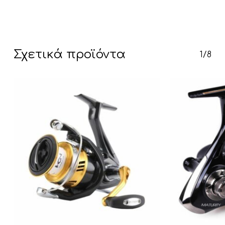
Σχετικά προϊόντα
Κανένα προϊόν στο καλάθι σας.
1/8
Go To Shop