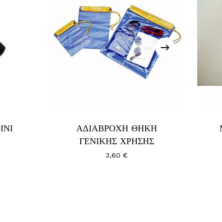
ΙΝΙ
ΑΔΙΑΒΡΟΧΗ ΘΗΚΗ
ΓΕΝΙΚΗΣ ΧΡΗΣΗΣ
3,60
€