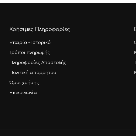
Χρήσιμες Πληροφορίες
Εταιρία – Ιστορικό
Τρόποι πληρωμής
Πληροφορίες Αποστολής
Πολιτική απορρήτου
Όροι χρήσης
Επικοινωνία
Υποσύνολο:
Κ