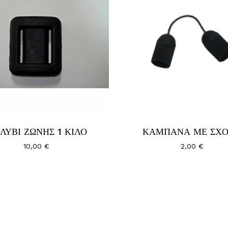
ΛΥΒΙ ΖΩΝΗΣ 1 ΚΙΛΟ
ΚΑΜΠΑΝΑ ΜΕ ΣΧΟ
10,00
€
2,00
€