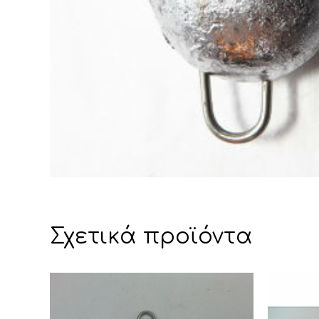
Σχετικά προϊόντα