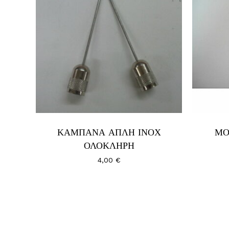
ΚΑΜΠΑΝΑ ΑΠΛΗ ΙΝΟΧ
ΜΟ
ΟΛΟΚΛΗΡΗ
4,00
€