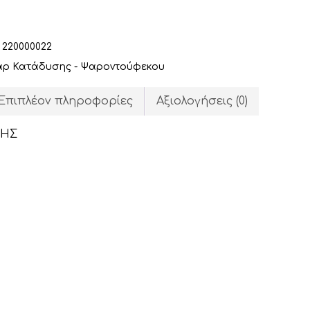
:
220000022
ρ Κατάδυσης - Ψαροντούφεκου
Επιπλέον πληροφορίες
Αξιολογήσεις (0)
ΣΗΣ