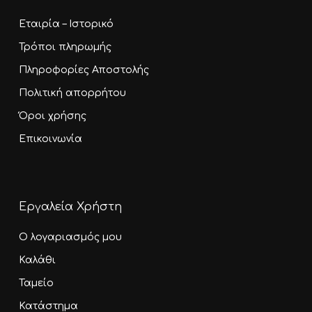
Εταιρία – Ιστορικό
Τρόποι πληρωμής
Πληροφορίες Αποστολής
Πολιτική απορρήτου
Όροι χρήσης
Επικοινωνία
Εργαλεία Χρήστη
Ο λογαριασμός μου
Καλάθι
Ταμείο
Κατάστημα