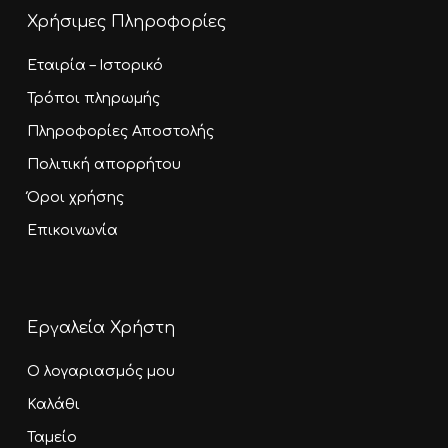
Χρήσιμες Πληροφορίες
Εταιρία – Ιστορικό
Τρόποι πληρωμής
Πληροφορίες Αποστολής
Πολιτική απορρήτου
Όροι χρήσης
Επικοινωνία
Εργαλεία Χρήστη
Ο λογαριασμός μου
Καλάθι
Ταμείο