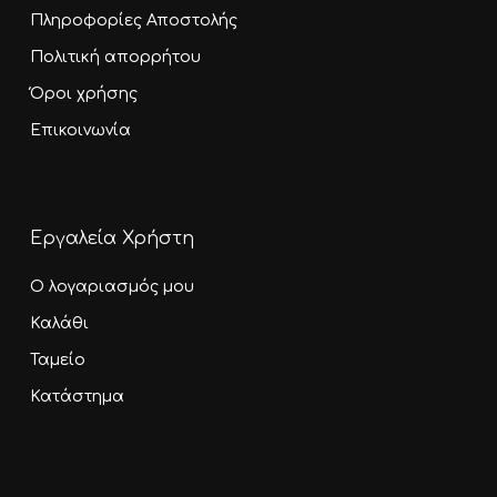
Πληροφορίες Αποστολής
Πολιτική απορρήτου
Όροι χρήσης
Επικοινωνία
Εργαλεία Χρήστη
Ο λογαριασμός μου
Καλάθι
Ταμείο
Κατάστημα