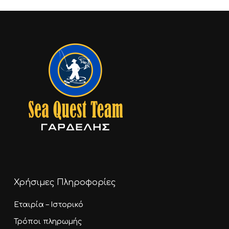
Χρήσιμες Πληροφορίες
Εταιρία – Ιστορικό
Τρόποι πληρωμής