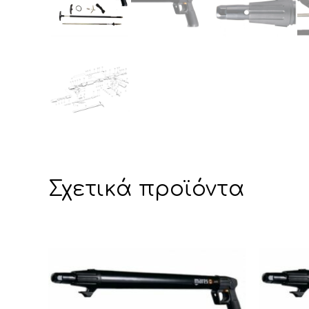
Σχετικά προϊόντα