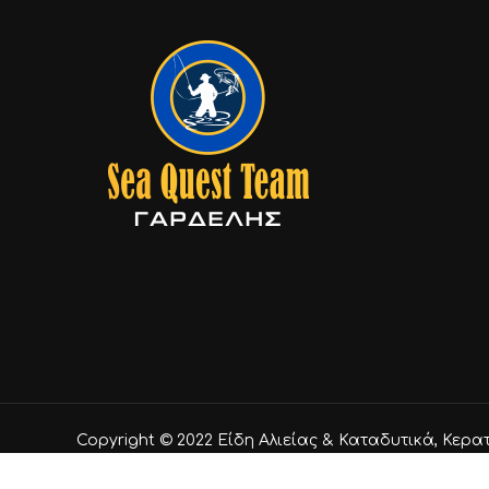
Copyright © 2022 Είδη Αλιείας & Καταδυτικά, Κερα
Δ & ΣΙΑ ΕΕ