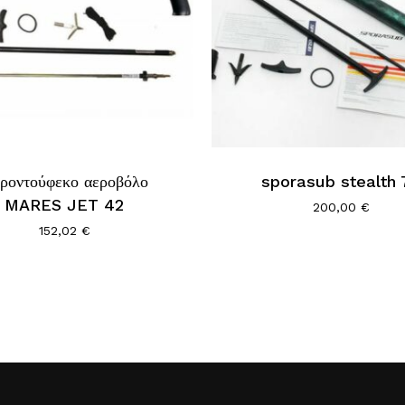
ροντούφεκο αεροβόλο
sporasub stealth 
MARES JET 42
200,00
€
152,02
€