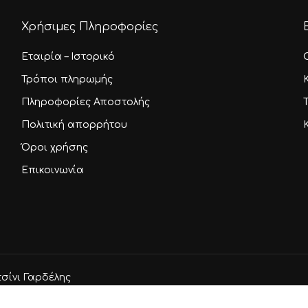
Χρήσιμες Πληροφορίες
Εταιρία – Ιστορικό
Τρόποι πληρωμής
Πληροφορίες Αποστολής
Πολιτική απορρήτου
Όροι χρήσης
Επικοινωνία
Υποσύνολο:
Κ
τσίνι Γαρδέλης