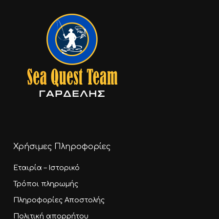
Χρήσιμες Πληροφορίες
Εταιρία – Ιστορικό
Τρόποι πληρωμής
Πληροφορίες Αποστολής
Πολιτική απορρήτου