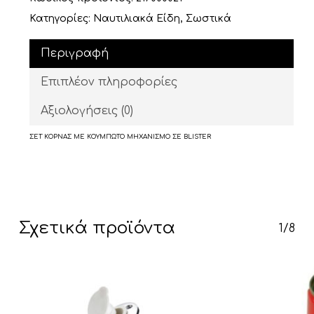
Κατηγορίες:
Ναυτιλιακά Είδη
,
Σωστικά
Περιγραφή
Επιπλέον πληροφορίες
Αξιολογήσεις (0)
ΣΕΤ ΚΟΡΝΑΣ ΜΕ ΚΟΥΜΠΩΤΟ ΜΗΧΑΝΙΣΜΟ ΣΕ BLISTER
Σχετικά προϊόντα
1/8
Κανένα προϊόν στο καλάθι σας.