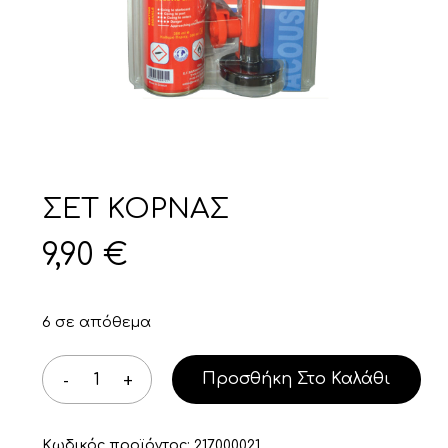
ΣΕΤ ΚΟΡΝΑΣ
9,90
€
6 σε απόθεμα
Προσθήκη Στο Καλάθι
Κωδικός προϊόντος:
217000021