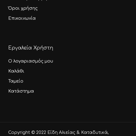
Όροι χρήσης
Επικοινωνία
Εργαλεία Χρήστη
Ο λογαριασμός μου
Καλάθι
Ταμείο
Κατάστημα
Υποσύνολο:
0,00
€
Copyright © 2022 Είδη Αλιείας & Καταδυτικά,