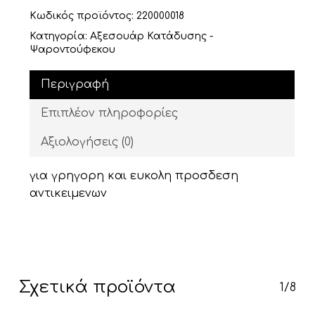
Κωδικός προϊόντος:
220000018
Κατηγορία:
Αξεσουάρ Κατάδυσης -
Ψαροντούφεκου
Περιγραφή
Επιπλέον πληροφορίες
Αξιολογήσεις (0)
για γρηγορη και ευκολη προσδεση
αντικειμενων
Σχετικά προϊόντα
1/8