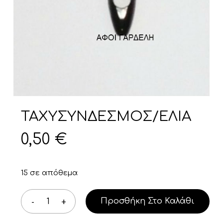
ΤΑΧΥΣΥΝΔΕΣΜΟΣ/ΕΛΙΑ
0,50
€
15 σε απόθεμα
Προσθήκη Στο Καλάθι