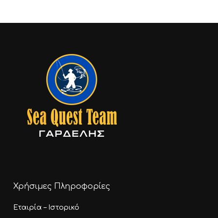
Χρήσιμες Πληροφορίες
Εταιρία – Ιστορικό