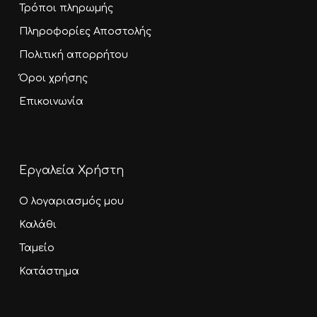
Τρόποι πληρωμής
Πληροφορίες Αποστολής
Πολιτική απορρήτου
Όροι χρήσης
Επικοινωνία
Εργαλεία Χρήστη
Ο λογαριασμός μου
Καλάθι
Ταμείο
Κατάστημα