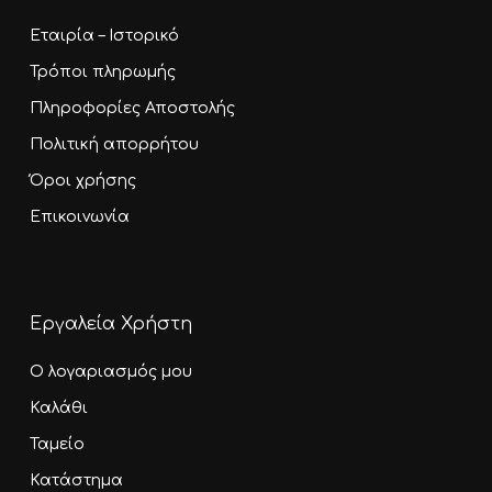
Εταιρία – Ιστορικό
Τρόποι πληρωμής
Πληροφορίες Αποστολής
Πολιτική απορρήτου
Όροι χρήσης
Επικοινωνία
Εργαλεία Χρήστη
Ο λογαριασμός μου
Καλάθι
Ταμείο
Κατάστημα