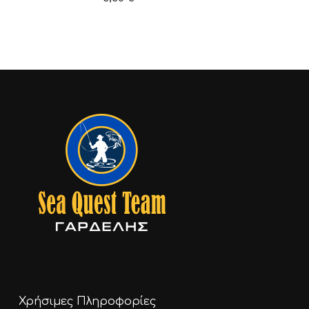
Χρήσιμες Πληροφορίες