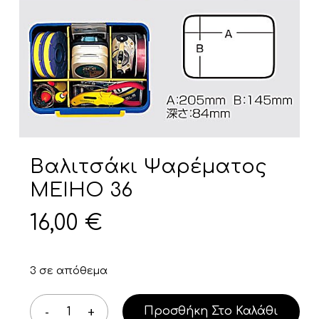
Βαλιτσάκι Ψαρέματος
MEIHO 36
16,00
€
3 σε απόθεμα
Προσθήκη Στο Καλάθι