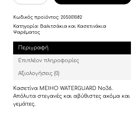
Κωδικός προϊόντος:
205001082
Κατηγορία:
Βαλιτσάκια και Κασετινάκια
Ψαρέματος
Περιγραφή
Επιπλέον πληροφορίες
Αξιολογήσεις (0)
Kασετίνα MEIHO WATERGUARD No36.
Απόλυτα στεγανές και αβύθιστες ακόμα και
γεμάτες.