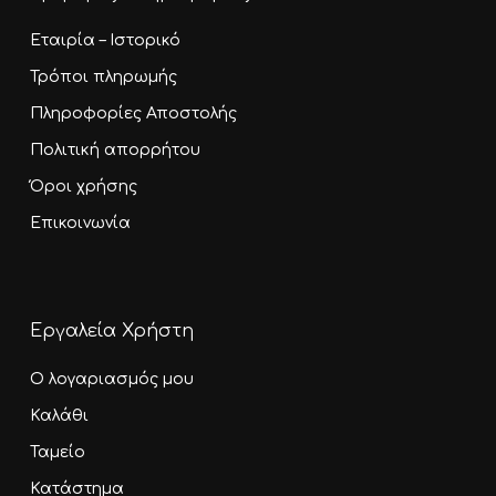
Εταιρία – Ιστορικό
Τρόποι πληρωμής
Πληροφορίες Αποστολής
Πολιτική απορρήτου
Όροι χρήσης
Επικοινωνία
Εργαλεία Χρήστη
Ο λογαριασμός μου
Καλάθι
Ταμείο
Κατάστημα