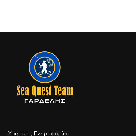
Χρήσιμες Πληροφορίες