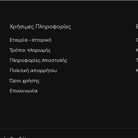
Χρήσιμες Πληροφορίες
Εταιρία – Ιστορικό
Τρόποι πληρωμής
Πληροφορίες Αποστολής
Πολιτική απορρήτου
Όροι χρήσης
Επικοινωνία
Υποσύνολο:
Κ