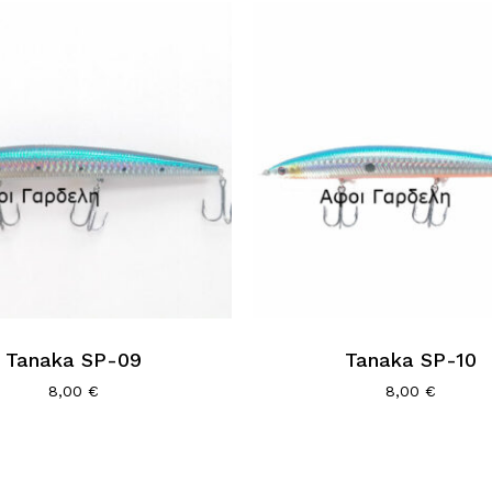
Tanaka SP-09
Tanaka SP-10
8,00
€
8,00
€