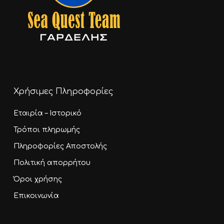
Χρήσιμες Πληροφορίες
Εταιρία – Ιστορικό
Τρόποι πληρωμής
Πληροφορίες Αποστολής
Πολιτική απορρήτου
Όροι χρήσης
Επικοινωνία