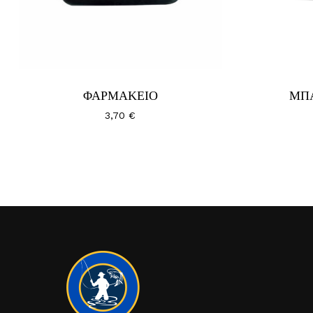
ΦΑΡΜΑΚΕΙΟ
ΜΠ
3,70
€