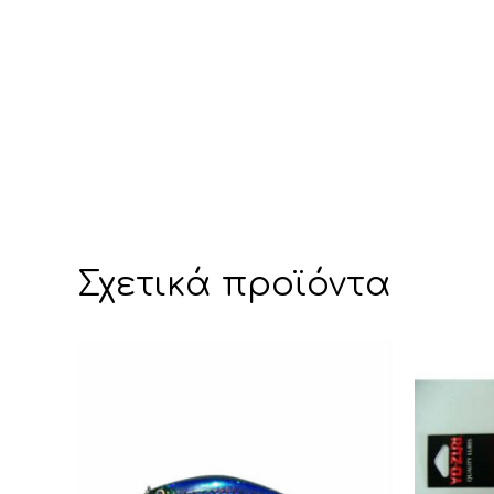
Σχετικά προϊόντα