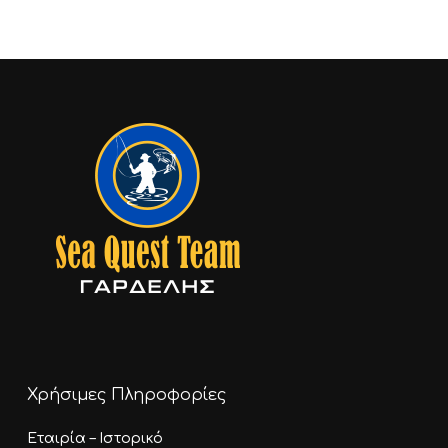
Χρήσιμες Πληροφορίες
Εταιρία – Ιστορικό