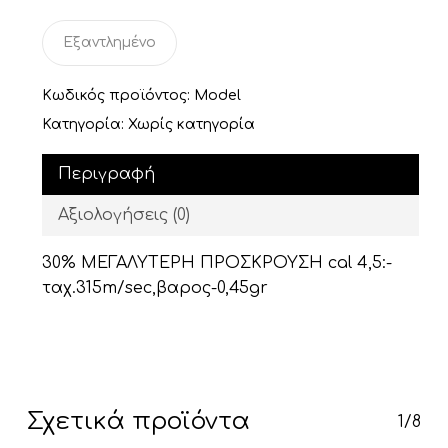
Εξαντλημένο
Κωδικός προϊόντος:
Model
Κατηγορία:
Χωρίς κατηγορία
Περιγραφή
Αξιολογήσεις (0)
30% ΜΕΓΑΛΥΤΕΡΗ ΠΡΟΣΚΡΟΥΣΗ cal 4,5:-
ταχ.315m/sec,βαρος-0,45gr
Σχετικά προϊόντα
1/8