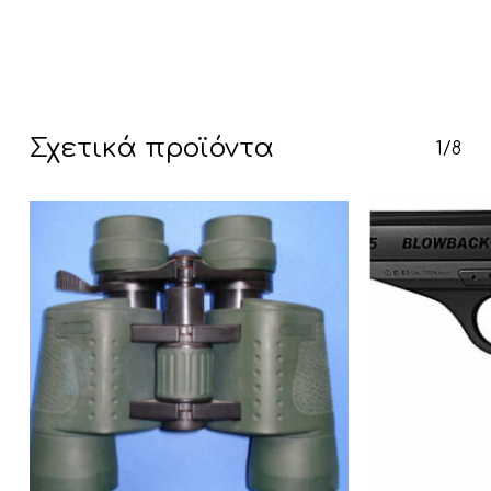
Κανένα προϊόν στο καλάθι σας.
Σχετικά προϊόντα
Go To Shop
1/8