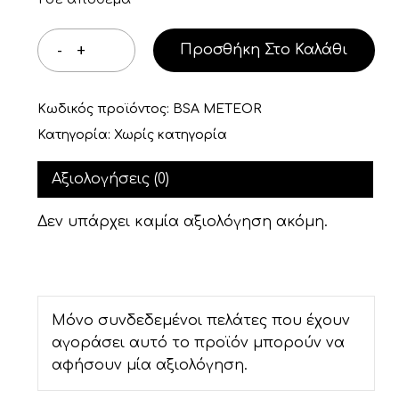
Προσθήκη Στο Καλάθι
Κωδικός προϊόντος:
BSA METEOR
Κατηγορία:
Χωρίς κατηγορία
Αξιολογήσεις (0)
Δεν υπάρχει καμία αξιολόγηση ακόμη.
Μόνο συνδεδεμένοι πελάτες που έχουν
αγοράσει αυτό το προϊόν μπορούν να
αφήσουν μία αξιολόγηση.