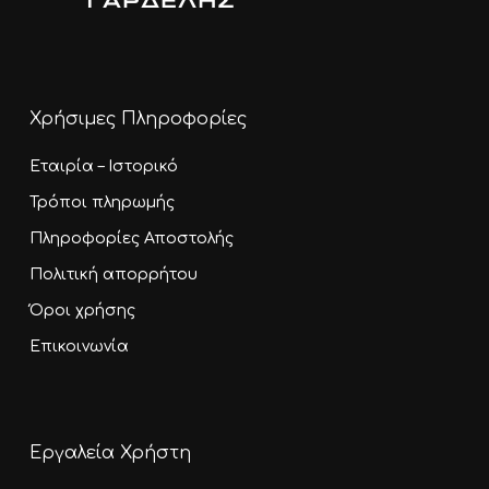
Χρήσιμες Πληροφορίες
Εταιρία – Ιστορικό
Τρόποι πληρωμής
Πληροφορίες Αποστολής
Πολιτική απορρήτου
Όροι χρήσης
Επικοινωνία
Εργαλεία Χρήστη